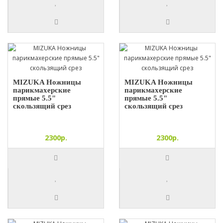
MIZUKA Ножницы
MIZUKA Ножницы
парикмахерские
парикмахерские
прямые 5.5"
прямые 5.5"
скользящий срез
скользящий срез
2300р.
2300р.