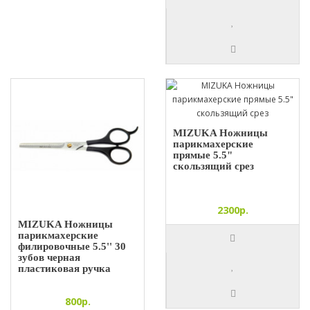
MIZUKA Ножницы
парикмахерские
прямые 5.5"
скользящий срез
2300р.
MIZUKA Ножницы
парикмахерские
филировочные 5.5'' 30
зубов черная
пластиковая ручка
800р.