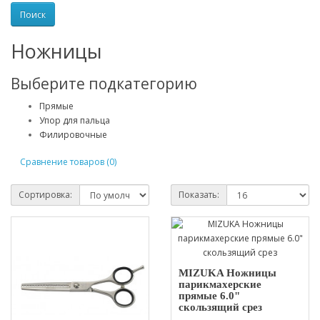
Ножницы
Выберите подкатегорию
Прямые
Упор для пальца
Филировочные
Сравнение товаров (0)
Сортировка:
Показать:
MIZUKA Ножницы
парикмахерские
прямые 6.0"
скользящий срез