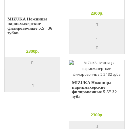
2300р.
MIZUKA Ножницы
парикмахерские
филировочные 5.5'' 36
зубов
2300р.
MIZUKA Ножницы
парикмахерские
филировочные 5.5'' 32
зуба
2300р.