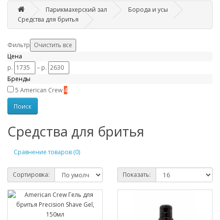
Парикмахерский зал
Борода и усы
Средства для бритья
Фильтр
Цена
р.
–
р.
Бренды
5
American Crew
4
Средства для бритья
Сравнение товаров (0)
Сортировка:
Показать: