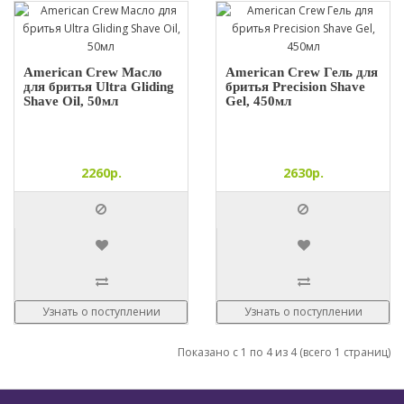
American Crew Масло
American Crew Гель для
для бритья Ultra Gliding
бритья Precision Shave
Shave Oil, 50мл
Gel, 450мл
2260р.
2630р.
Узнать о поступлении
Узнать о поступлении
Показано с 1 по 4 из 4 (всего 1 страниц)