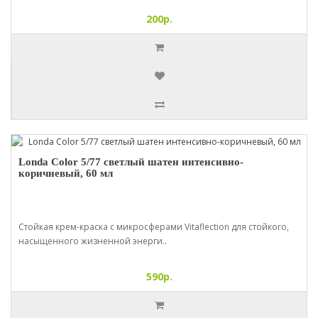
200р.
Londa Color 5/77 светлый шатен интенсивно-
коричневый, 60 мл
Стойкая крем-краска с микросферами Vitaflection для стойкого,
насыщенного жизненной энерги..
590р.