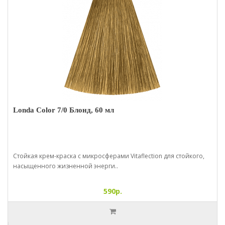
Londa Color 7/0 Блонд, 60 мл
Стойкая крем-краска с микросферами Vitaflection для стойкого,
насыщенного жизненной энерги..
590р.