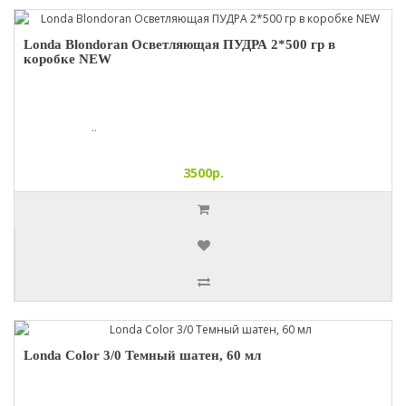
Londa Blondoran Осветляющая ПУДРА 2*500 гр в
коробке NEW
..
3500р.
Londa Color 3/0 Темный шатен, 60 мл