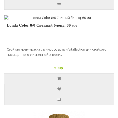
Londa Color 8/0 Светлый блонд, 60 мл
Стойкая крем-краска с микросферами Vitaflection для стойкого,
насыщенного жизненной энерги..
590р.