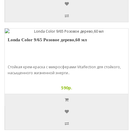
Londa Color 9/65 Розовое дерево,60 мл
Стойкая крем-краска с микросферами Vitaflection для стойкого,
насыщенного жизненной энерги..
590р.