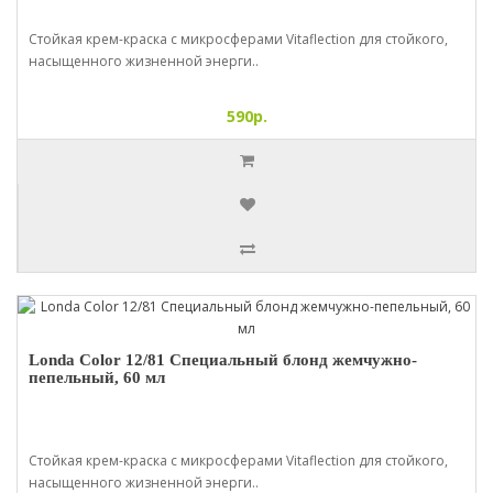
Стойкая крем-краска с микросферами Vitaflection для стойкого,
насыщенного жизненной энерги..
590р.
Londa Color 12/81 Специальный блонд жемчужно-
пепельный, 60 мл
Стойкая крем-краска с микросферами Vitaflection для стойкого,
насыщенного жизненной энерги..