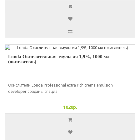
Londa Окислительная эмульсия 1,9%, 1000 мл
(окислитель)
Окислители Londa Professional extra rich creme emulsion
developer созданы специа..
1020р.