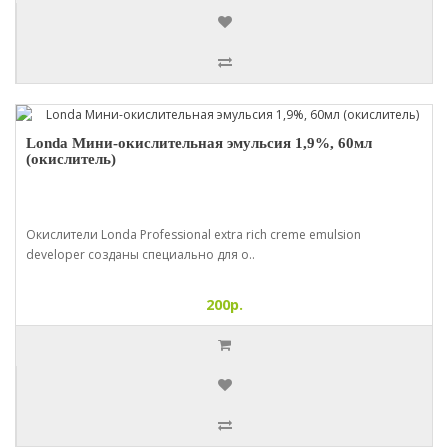
Londa Мини-окислительная эмульсия 1,9%, 60мл
(окислитель)
Окислители Londa Professional extra rich creme emulsion
developer созданы специально для о..
200р.