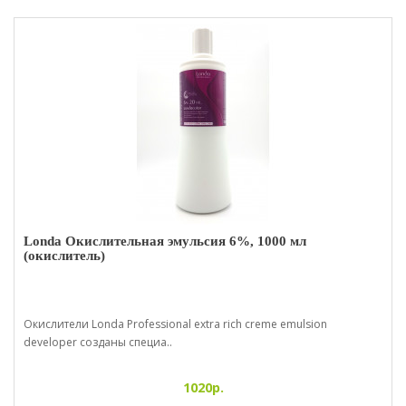
Londa Окислительная эмульсия 6%, 1000 мл
(окислитель)
Окислители Londa Professional extra rich creme emulsion
developer созданы специа..
1020р.