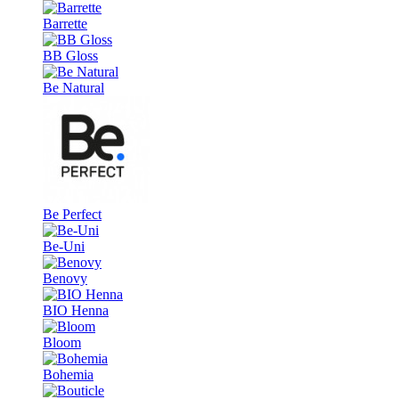
Barrette
BB Gloss
Be Natural
Be Perfect
Be-Uni
Benovy
BIO Henna
Bloom
Bohemia