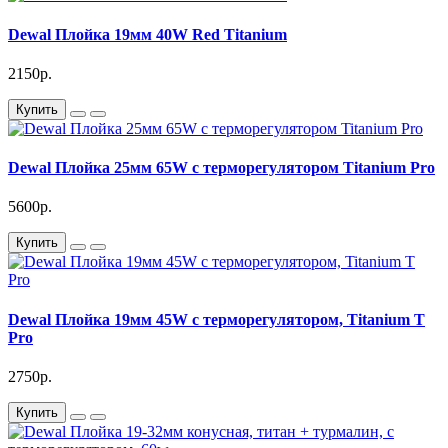
Dewal Плойка 19мм 40W Red Titanium
2150р.
Купить
Dewal Плойка 25мм 65W с терморегулятором Titanium Pro
5600р.
Купить
Dewal Плойка 19мм 45W с терморегулятором, Titanium T
Pro
2750р.
Купить