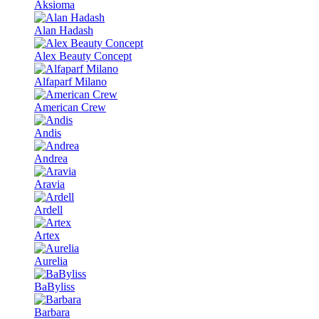
Aksioma
Alan Hadash
Alex Beauty Concept
Alfaparf Milano
American Crew
Andis
Andrea
Aravia
Ardell
Artex
Aurelia
BaByliss
Barbara