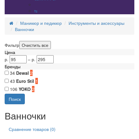
⇆
Маникюр и педикюр
Инструменты и аксессуары
Ванночки
Фильтр
Цена
р.
–
р.
Бренды
34
Dewal
2
43
Euro Stil
1
106
YOKO
2
Ванночки
Сравнение товаров (0)