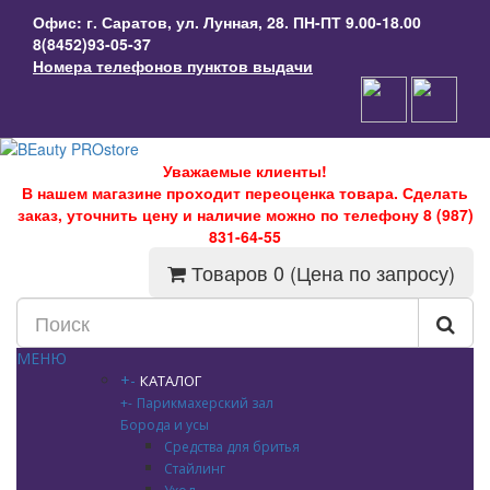
Офис: г. Саратов, ул. Лунная, 28. ПН-ПТ 9.00-18.00
8(8452)93-05-37
Номера телефонов пунктов выдачи
Уважаемые клиенты!
В нашем магазине проходит переоценка товара. Сделать
заказ, уточнить цену и наличие можно по телефону 8 (987)
831-64-55
Товаров 0 (Цена по запросу)
МЕНЮ
+
-
КАТАЛОГ
+
-
Парикмахерский зал
Борода и усы
Средства для бритья
Стайлинг