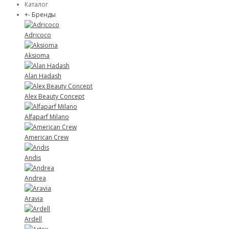
Каталог
+
-
Бренды
Adricoco
Aksioma
Alan Hadash
Alex Beauty Concept
Alfaparf Milano
American Crew
Andis
Andrea
Aravia
Ardell